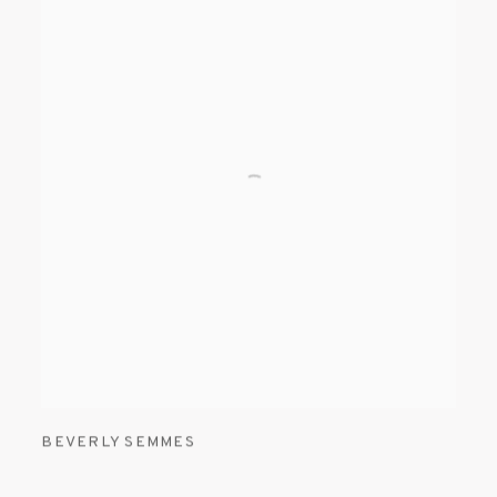
BEVERLY SEMMES