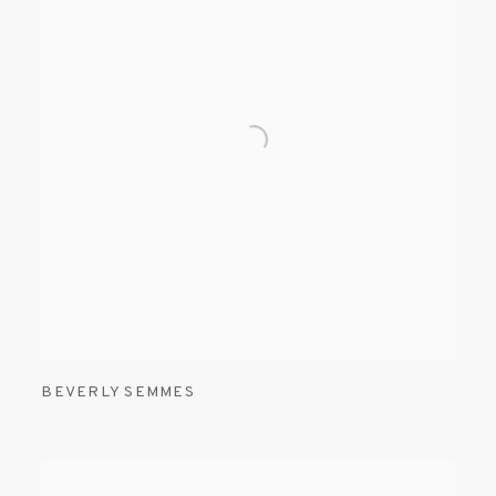
BEVERLY SEMMES