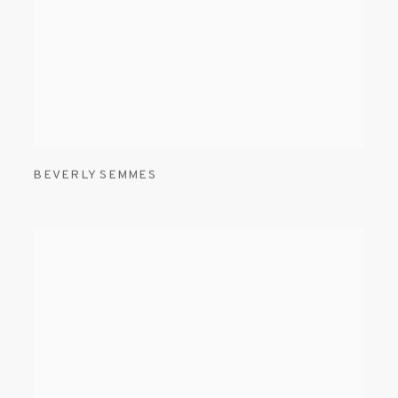
BEVERLY SEMMES