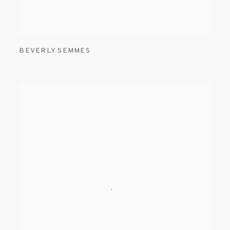
BEVERLY SEMMES