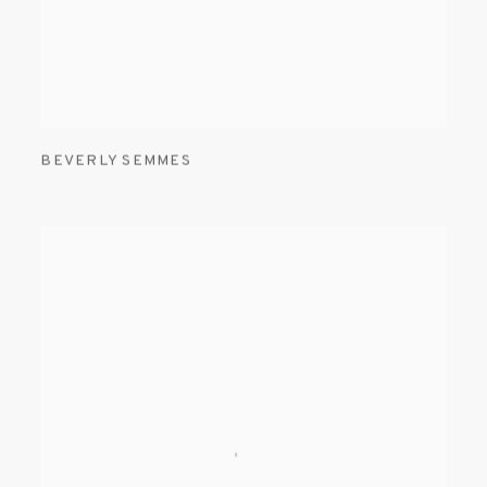
BEVERLY SEMMES