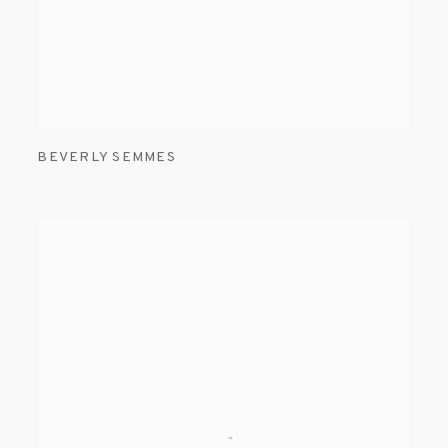
BEVERLY SEMMES