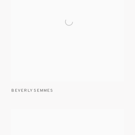
BEVERLY SEMMES