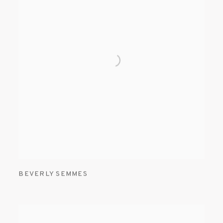
BEVERLY SEMMES