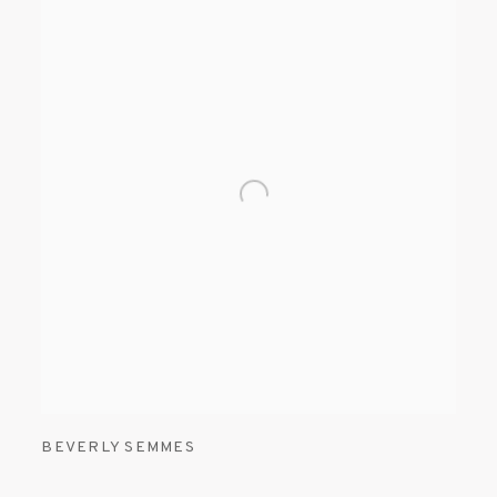
BEVERLY SEMMES