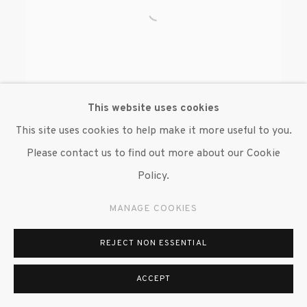
This website uses cookies
This site uses cookies to help make it more useful to you.
Please contact us to find out more about our Cookie
BEVERLY SEMMES
Policy.
MANAGE COOKIES
REJECT NON ESSENTIAL
ACCEPT