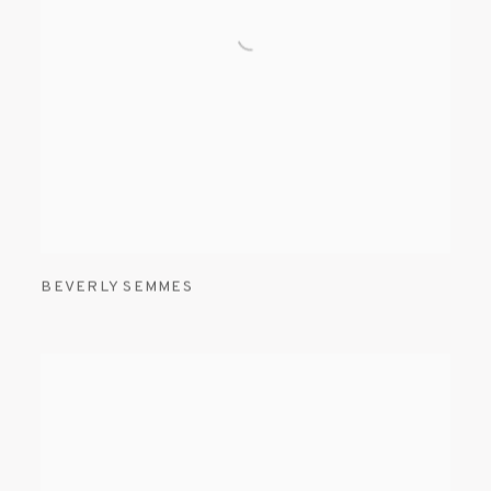
BEVERLY SEMMES