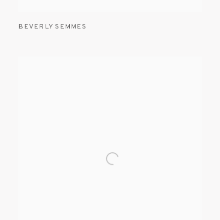
BEVERLY SEMMES