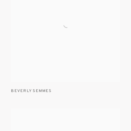
BEVERLY SEMMES