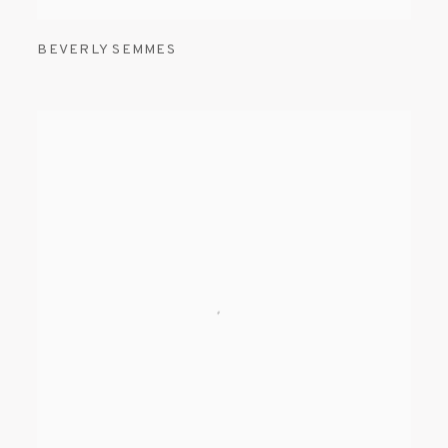
BEVERLY SEMMES