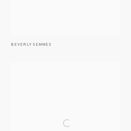
BEVERLY SEMMES