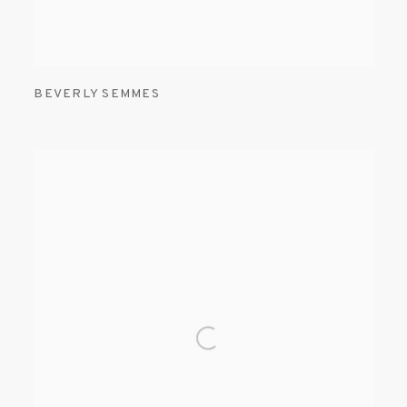
BEVERLY SEMMES