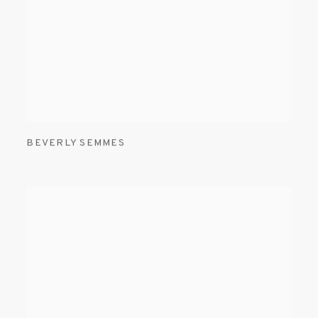
BEVERLY SEMMES