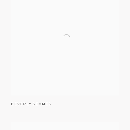
BEVERLY SEMMES