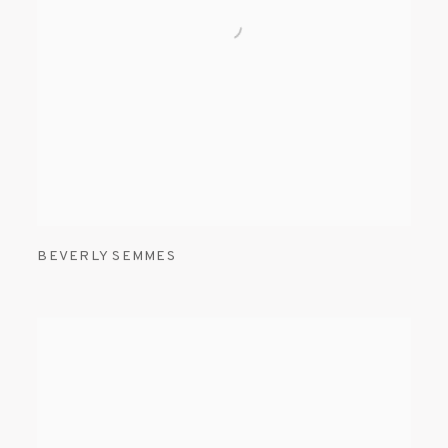
BEVERLY SEMMES