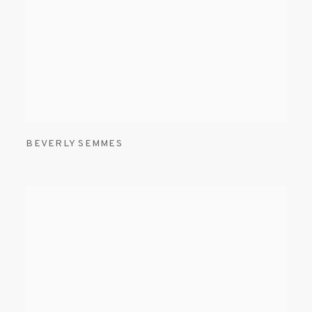
BEVERLY SEMMES