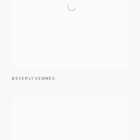
BEVERLY SEMMES