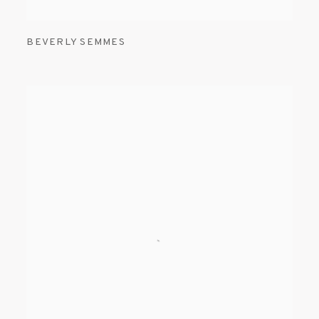
BEVERLY SEMMES