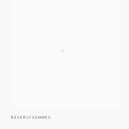
BEVERLY SEMMES