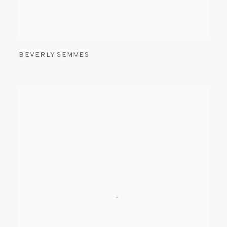
BEVERLY SEMMES