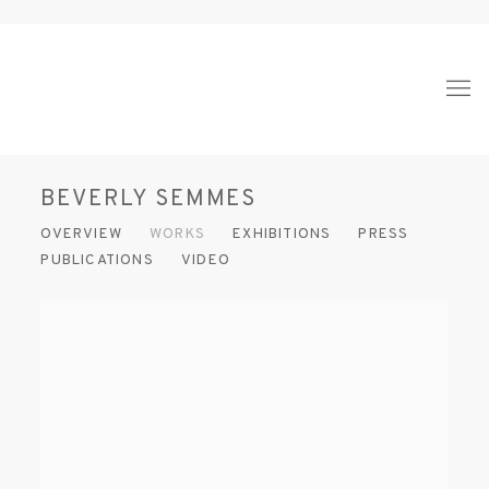
BEVERLY SEMMES
OVERVIEW
WORKS
EXHIBITIONS
PRESS
PUBLICATIONS
VIDEO