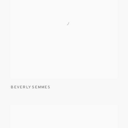
BEVERLY SEMMES