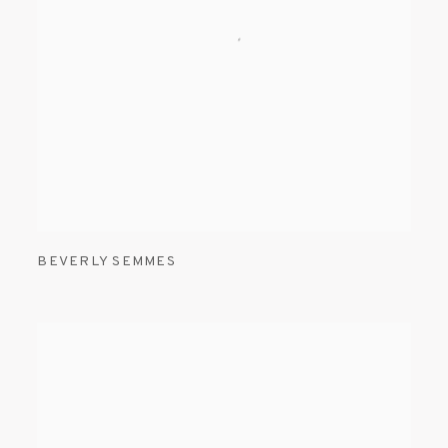
BEVERLY SEMMES