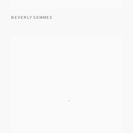
BEVERLY SEMMES