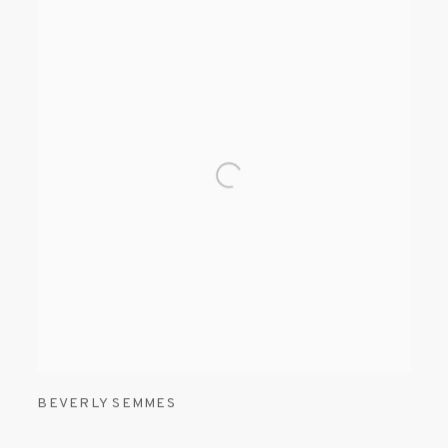
BEVERLY SEMMES