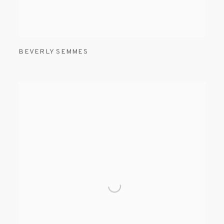
BEVERLY SEMMES