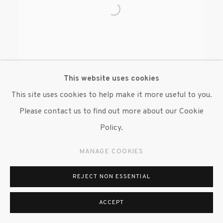
This website uses cookies
This site uses cookies to help make it more useful to you.
Please contact us to find out more about our Cookie
BEVERLY SEMMES
Policy.
MANAGE COOKIES
REJECT NON ESSENTIAL
ACCEPT