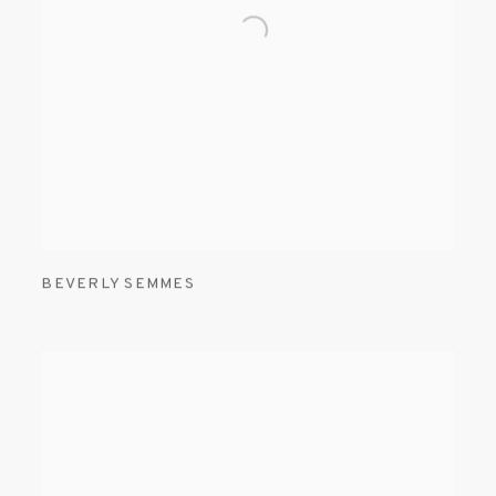
BEVERLY SEMMES