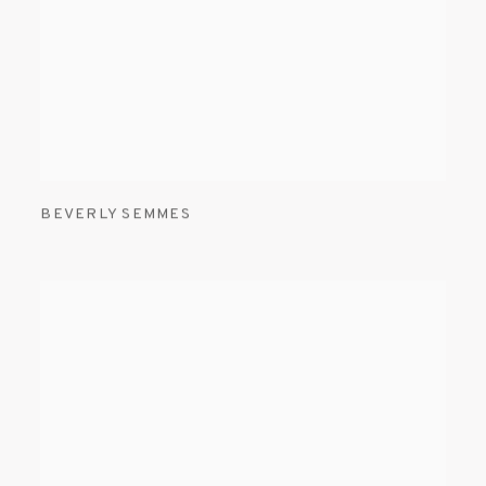
BEVERLY SEMMES