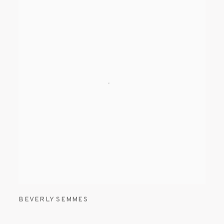
BEVERLY SEMMES