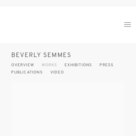
BEVERLY SEMMES
OVERVIEW
WORKS
EXHIBITIONS
PRESS
PUBLICATIONS
VIDEO