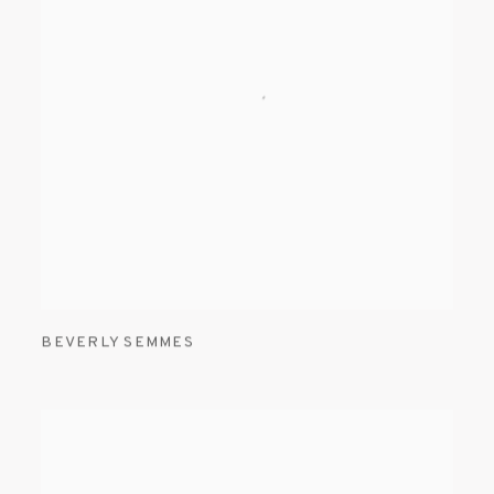
BEVERLY SEMMES