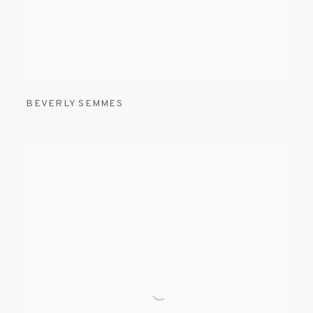
BEVERLY SEMMES