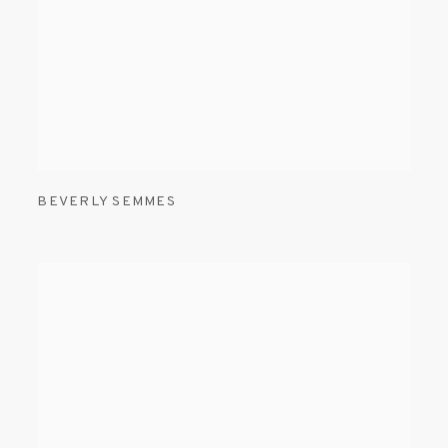
BEVERLY SEMMES