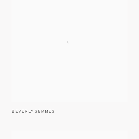
BEVERLY SEMMES