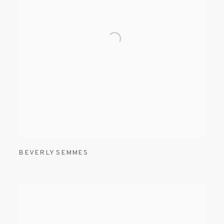
BEVERLY SEMMES