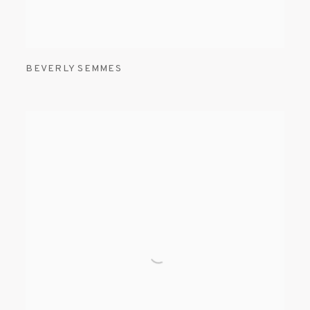
BEVERLY SEMMES