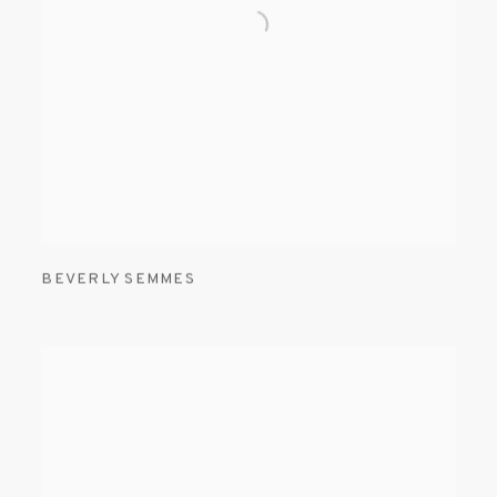
BEVERLY SEMMES