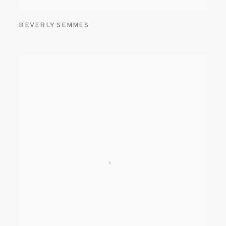
BEVERLY SEMMES