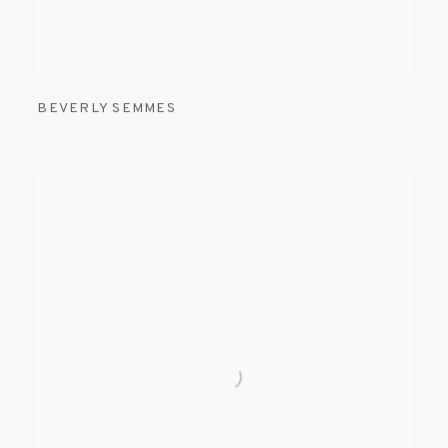
BEVERLY SEMMES