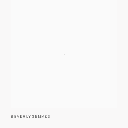
BEVERLY SEMMES