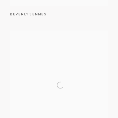
BEVERLY SEMMES