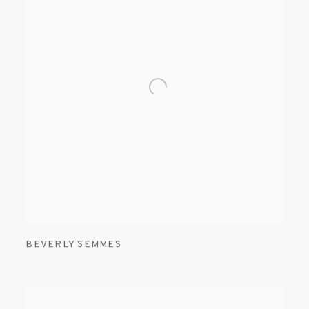
BEVERLY SEMMES