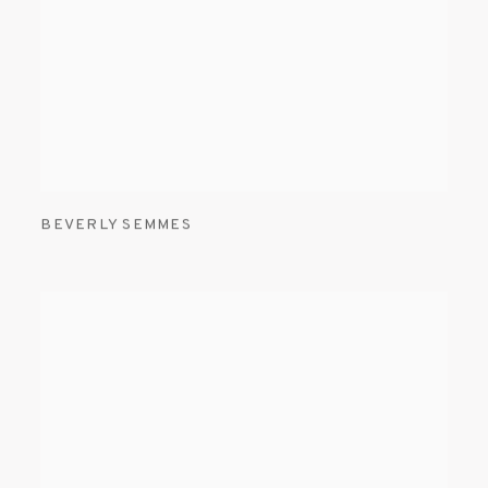
BEVERLY SEMMES