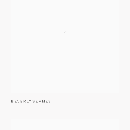
BEVERLY SEMMES