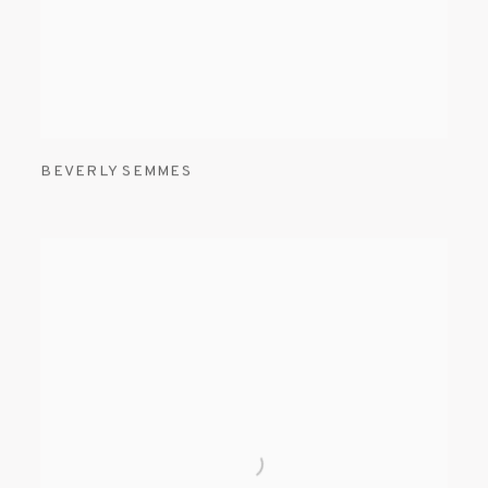
BEVERLY SEMMES