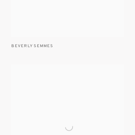
BEVERLY SEMMES