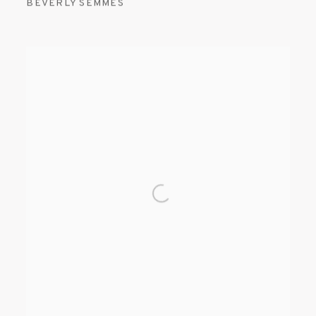
BEVERLY SEMMES