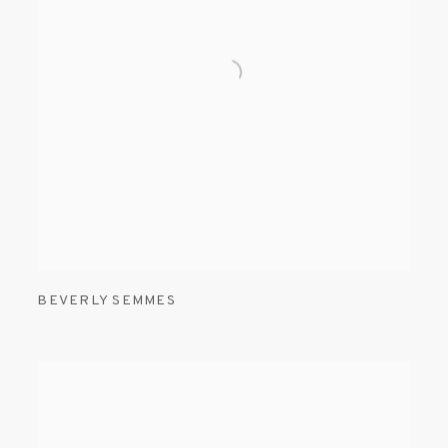
BEVERLY SEMMES