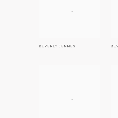
BEVERLY SEMMES
BE