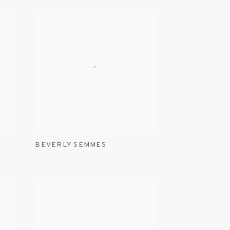
BEVERLY SEMMES