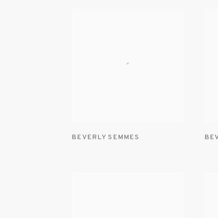
BEVERLY SEMMES
BE