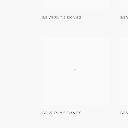
BEVERLY SEMMES
BE
BEVERLY SEMMES
BE