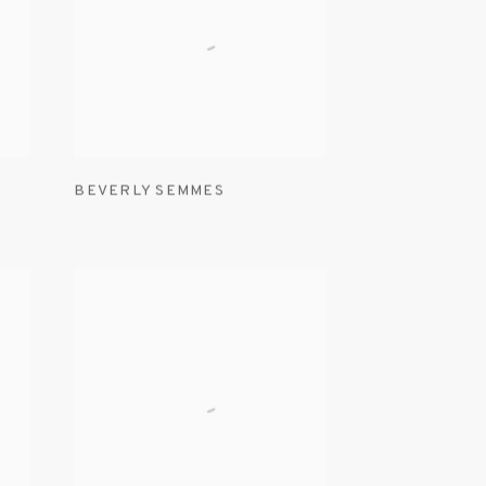
BEVERLY SEMMES