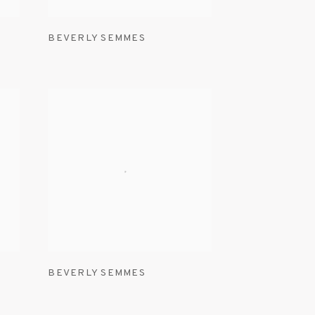
BEVERLY SEMMES
BEVERLY SEMMES