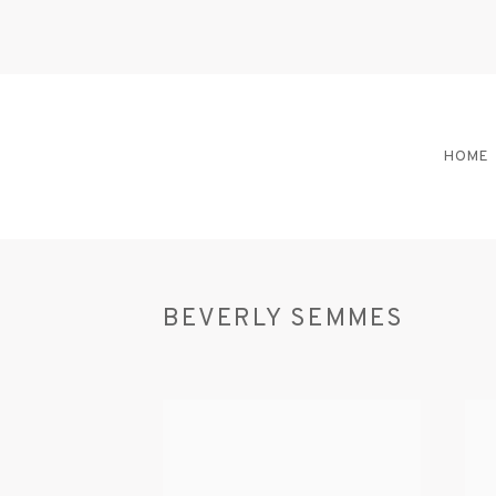
HOME
BEVERLY SEMMES