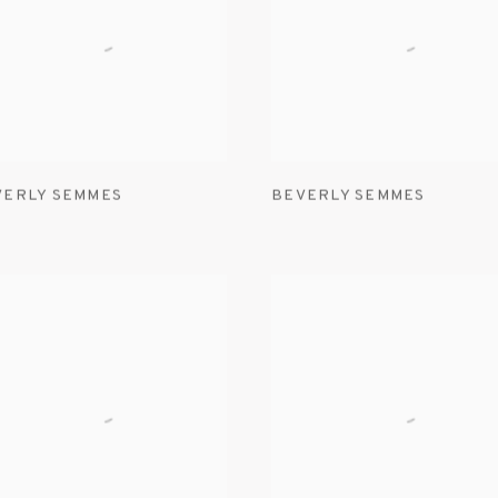
VERLY SEMMES
BEVERLY SEMMES