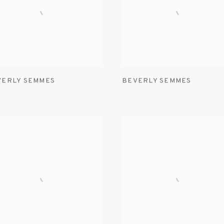
VERLY SEMMES
BEVERLY SEMMES