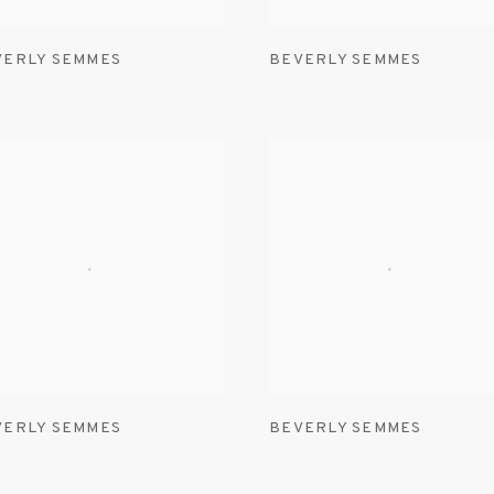
VERLY SEMMES
BEVERLY SEMMES
VERLY SEMMES
BEVERLY SEMMES