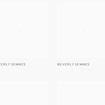
VERLY SEMMES
BEVERLY SEMMES