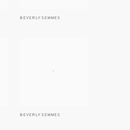
BEVERLY SEMMES
BEVERLY SEMMES