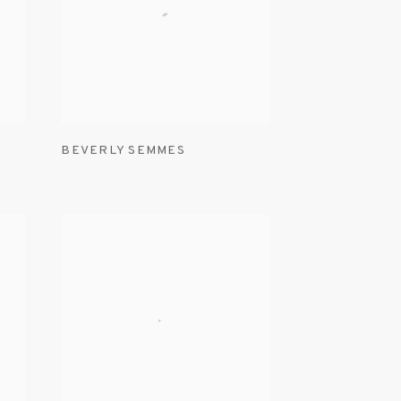
BEVERLY SEMMES