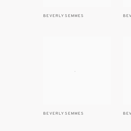
BEVERLY SEMMES
BE
BEVERLY SEMMES
BE