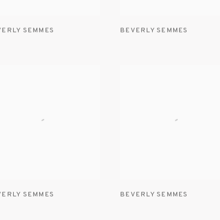
VERLY SEMMES
BEVERLY SEMMES
VERLY SEMMES
BEVERLY SEMMES