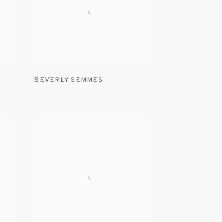
BEVERLY SEMMES