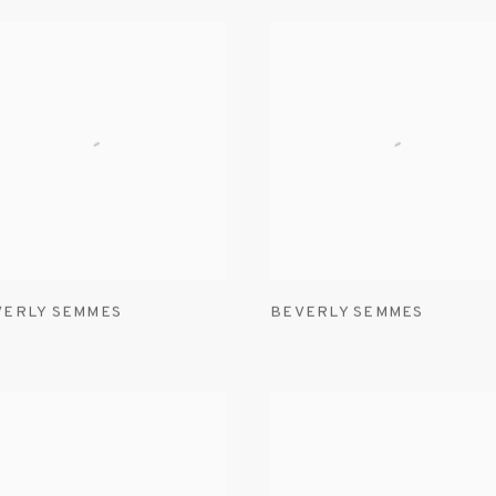
VERLY SEMMES
BEVERLY SEMMES