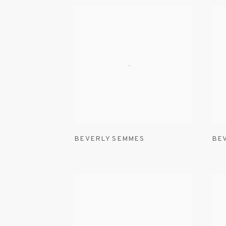
BEVERLY SEMMES
BE