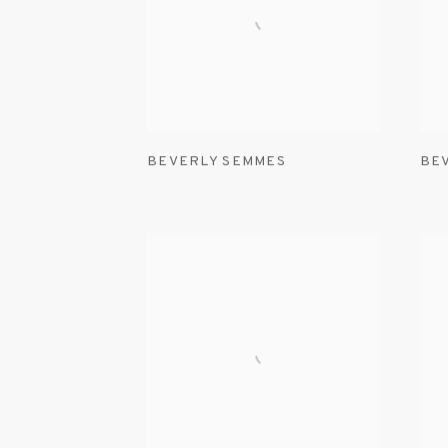
BEVERLY SEMMES
BE