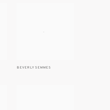
BEVERLY SEMMES