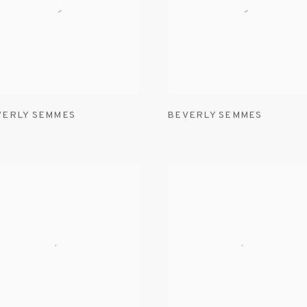
VERLY SEMMES
BEVERLY SEMMES