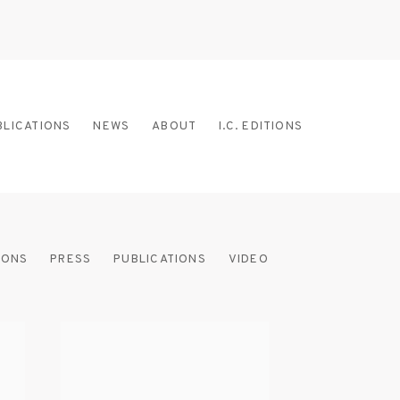
BLICATIONS
NEWS
ABOUT
I.C. EDITIONS
IONS
PRESS
PUBLICATIONS
VIDEO