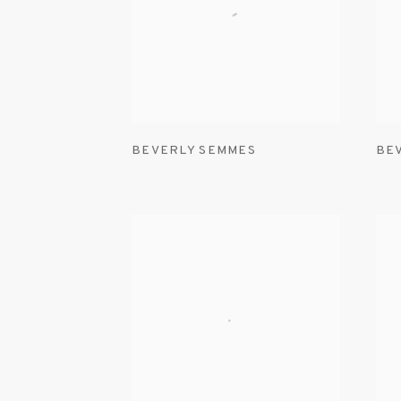
BEVERLY SEMMES
BE