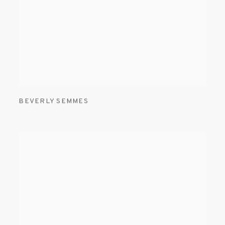
BEVERLY SEMMES