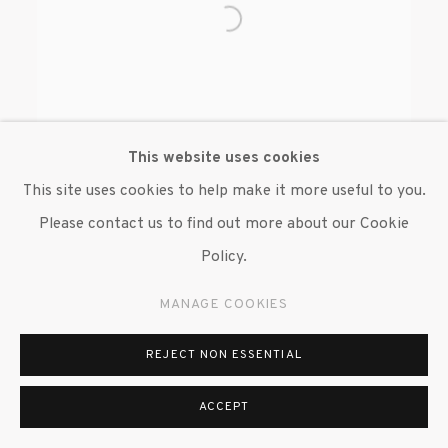
This website uses cookies
This site uses cookies to help make it more useful to you.
Please contact us to find out more about our Cookie
BEVERLY SEMMES
Policy.
MANAGE COOKIES
REJECT NON ESSENTIAL
ACCEPT