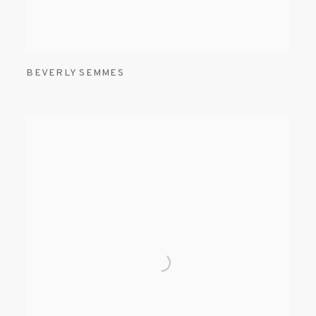
BEVERLY SEMMES