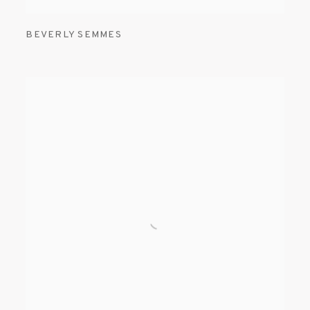
BEVERLY SEMMES