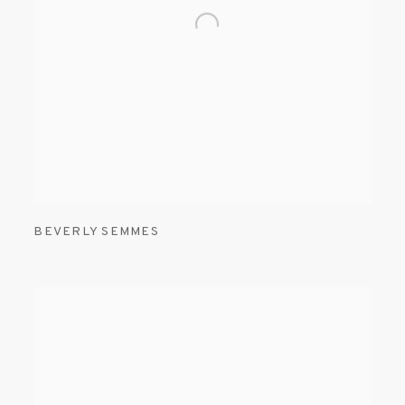
BEVERLY SEMMES