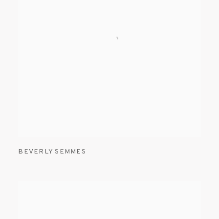
BEVERLY SEMMES