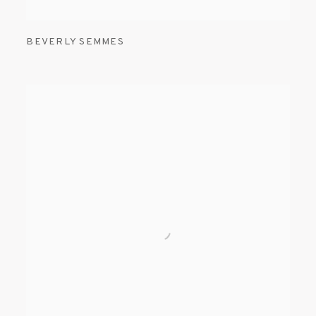
BEVERLY SEMMES