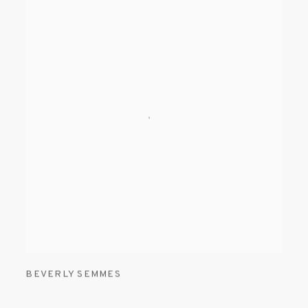
BEVERLY SEMMES