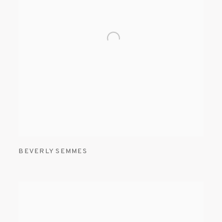
BEVERLY SEMMES