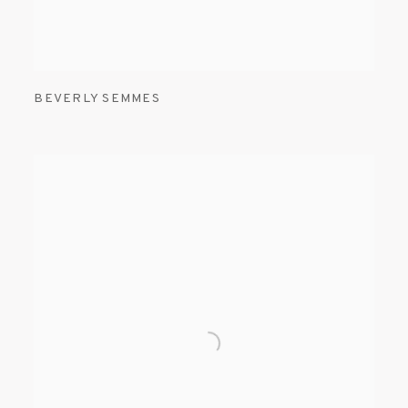
BEVERLY SEMMES