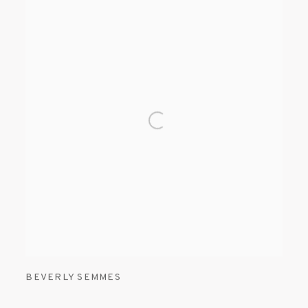
BEVERLY SEMMES