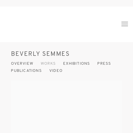
BEVERLY SEMMES
OVERVIEW
WORKS
EXHIBITIONS
PRESS
PUBLICATIONS
VIDEO