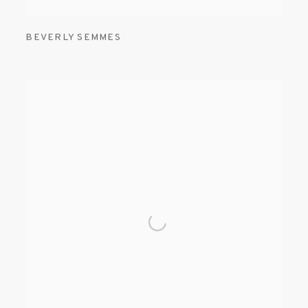
BEVERLY SEMMES