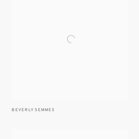
BEVERLY SEMMES