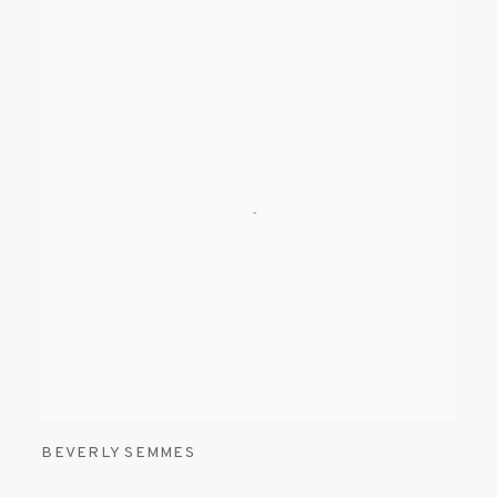
BEVERLY SEMMES