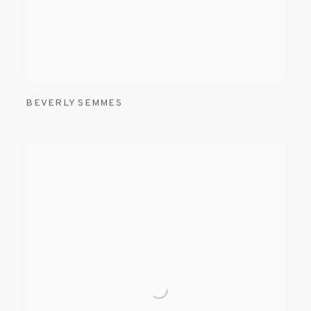
BEVERLY SEMMES