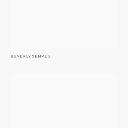
BEVERLY SEMMES