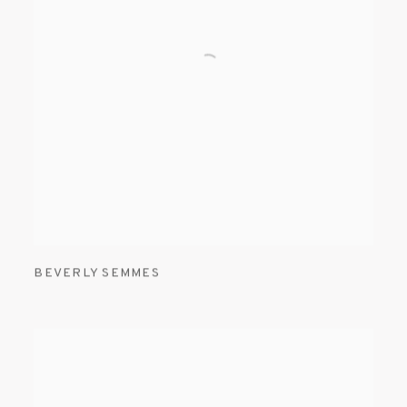
BEVERLY SEMMES