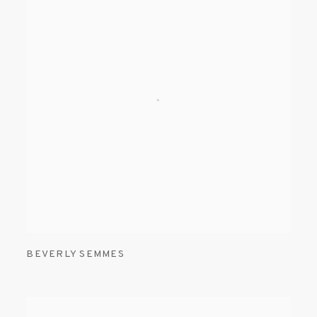
BEVERLY SEMMES