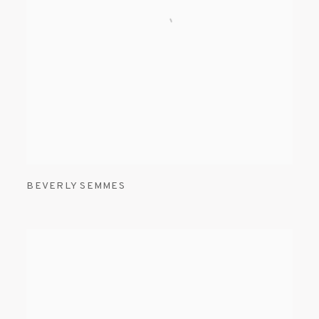
BEVERLY SEMMES