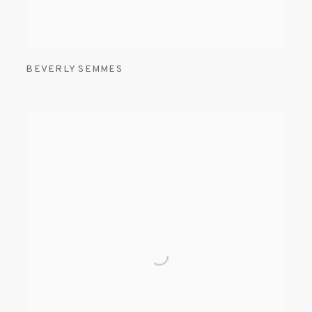
BEVERLY SEMMES