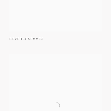
BEVERLY SEMMES