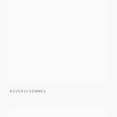
BEVERLY SEMMES