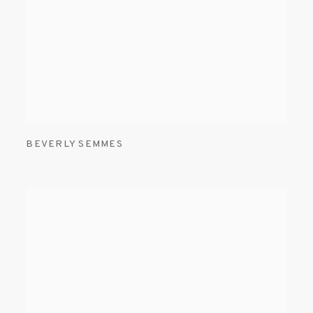
BEVERLY SEMMES