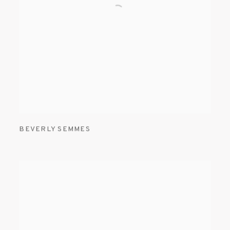
BEVERLY SEMMES