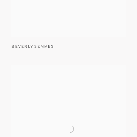
BEVERLY SEMMES