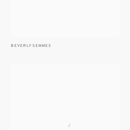
BEVERLY SEMMES