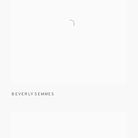
BEVERLY SEMMES