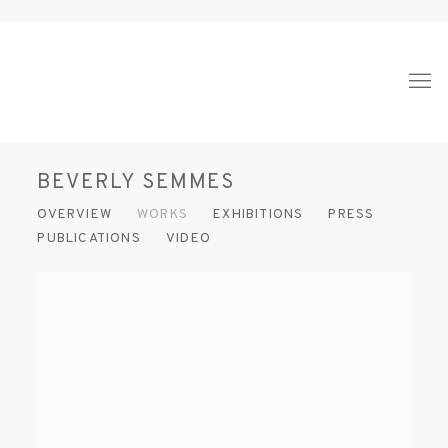
BEVERLY SEMMES
OVERVIEW
WORKS
EXHIBITIONS
PRESS
PUBLICATIONS
VIDEO