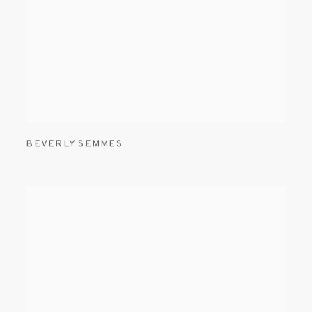
BEVERLY SEMMES