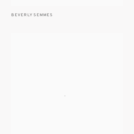
BEVERLY SEMMES