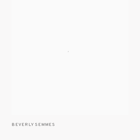
BEVERLY SEMMES