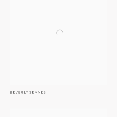
BEVERLY SEMMES