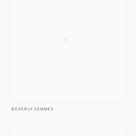
BEVERLY SEMMES