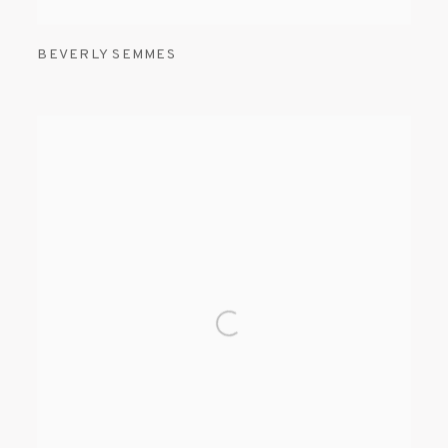
BEVERLY SEMMES