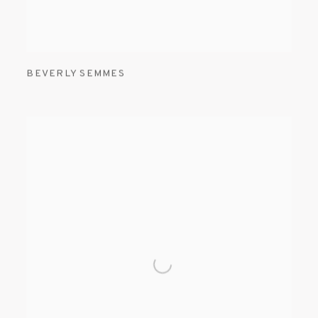
BEVERLY SEMMES