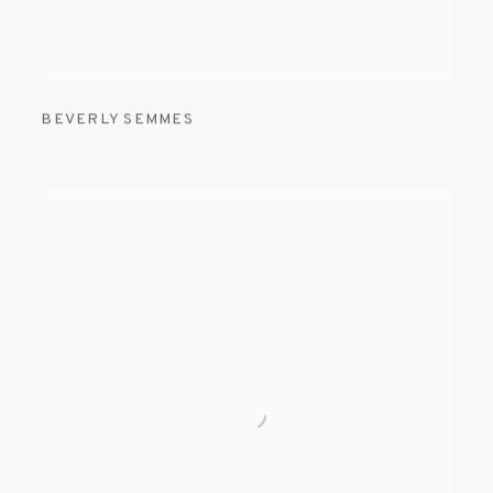
BEVERLY SEMMES