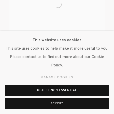
This website uses cookies
This site uses cookies to help make it more useful to you.
Please contact us to find out more about our Cookie
BEVERLY SEMMES
Policy.
MANAGE COOKIES
REJECT NON ESSENTIAL
ACCEPT