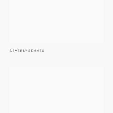
BEVERLY SEMMES