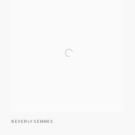
BEVERLY SEMMES