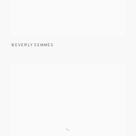
BEVERLY SEMMES