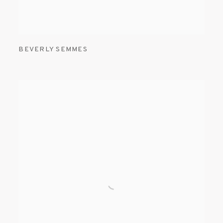
BEVERLY SEMMES