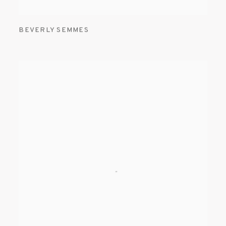
BEVERLY SEMMES