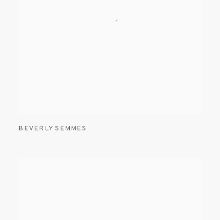
BEVERLY SEMMES