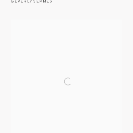
BEVERLY SEMMES