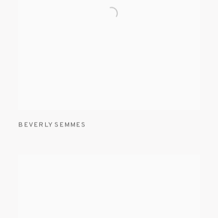
BEVERLY SEMMES