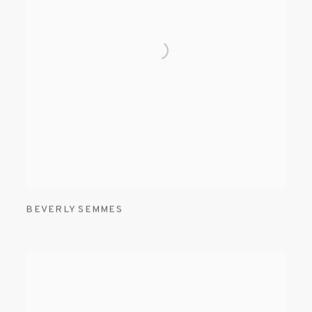
BEVERLY SEMMES