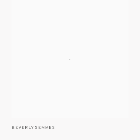
BEVERLY SEMMES