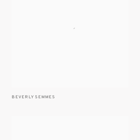
BEVERLY SEMMES