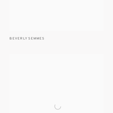
BEVERLY SEMMES