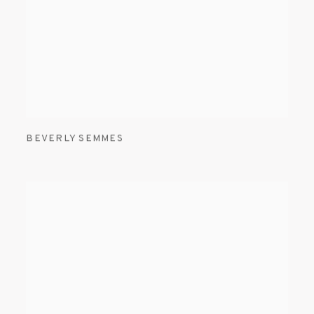
BEVERLY SEMMES