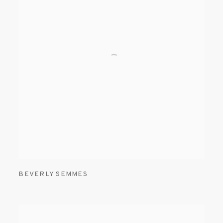
BEVERLY SEMMES