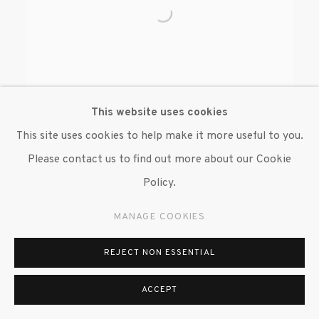
This website uses cookies
This site uses cookies to help make it more useful to you.
Please contact us to find out more about our Cookie
BEVERLY SEMMES
Policy.
MANAGE COOKIES
REJECT NON ESSENTIAL
ACCEPT