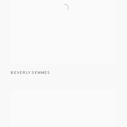
BEVERLY SEMMES