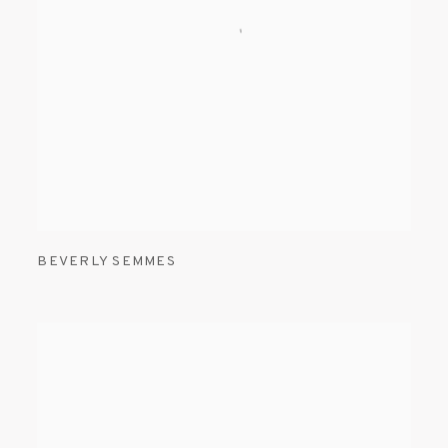
BEVERLY SEMMES