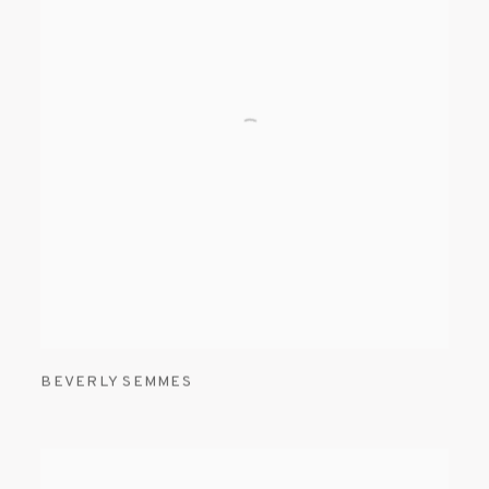
BEVERLY SEMMES