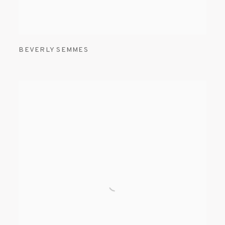
BEVERLY SEMMES