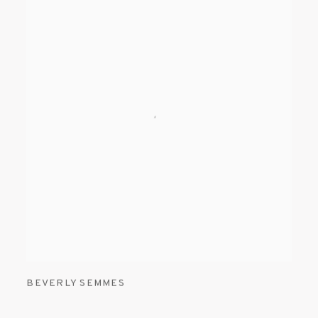
BEVERLY SEMMES