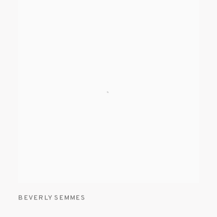
BEVERLY SEMMES