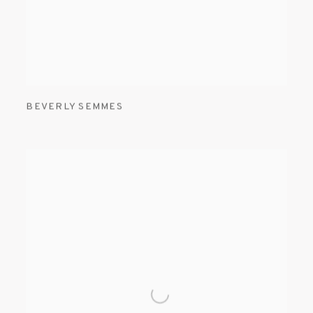
BEVERLY SEMMES