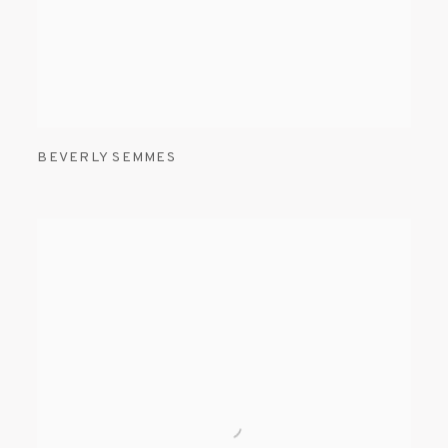
BEVERLY SEMMES