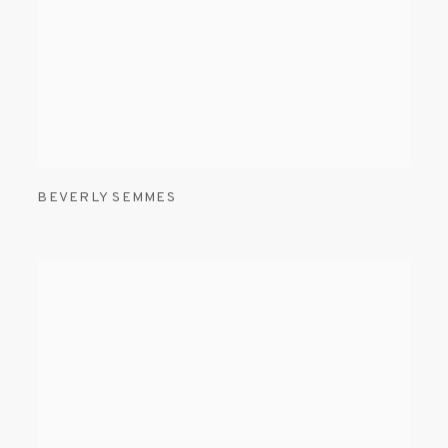
BEVERLY SEMMES