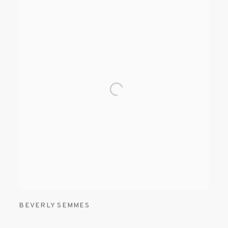
BEVERLY SEMMES