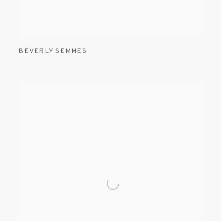
BEVERLY SEMMES