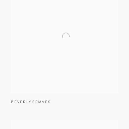
BEVERLY SEMMES