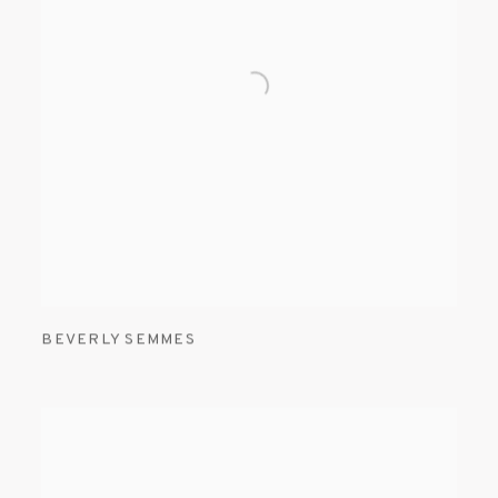
BEVERLY SEMMES