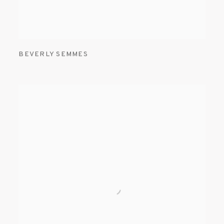
BEVERLY SEMMES