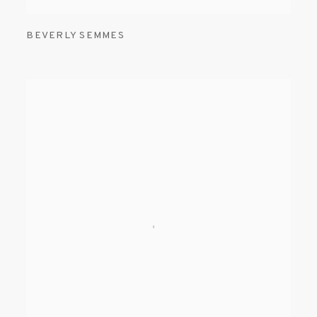
BEVERLY SEMMES