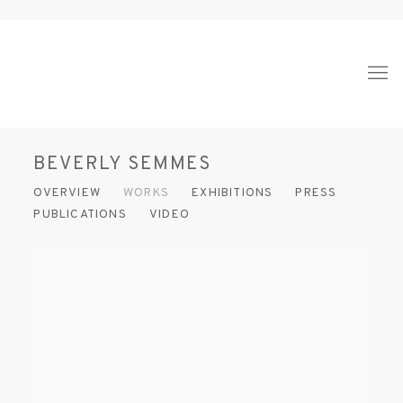
BEVERLY SEMMES
OVERVIEW
WORKS
EXHIBITIONS
PRESS
PUBLICATIONS
VIDEO