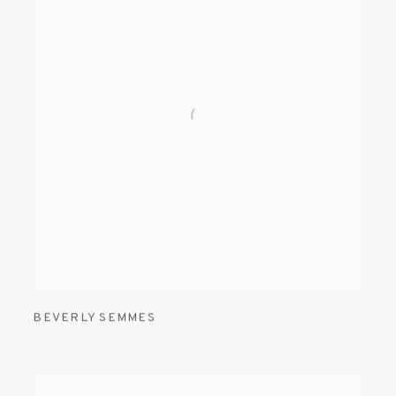
BEVERLY SEMMES