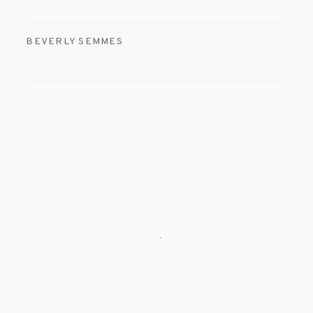
BEVERLY SEMMES