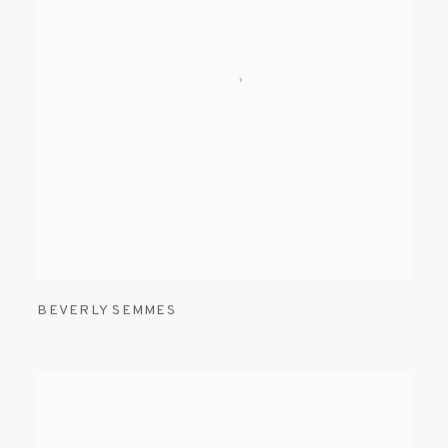
BEVERLY SEMMES