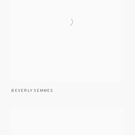
BEVERLY SEMMES