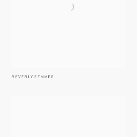
BEVERLY SEMMES