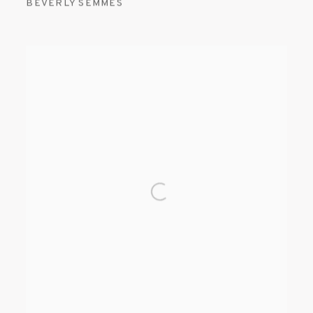
BEVERLY SEMMES