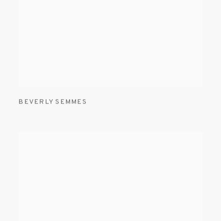
BEVERLY SEMMES