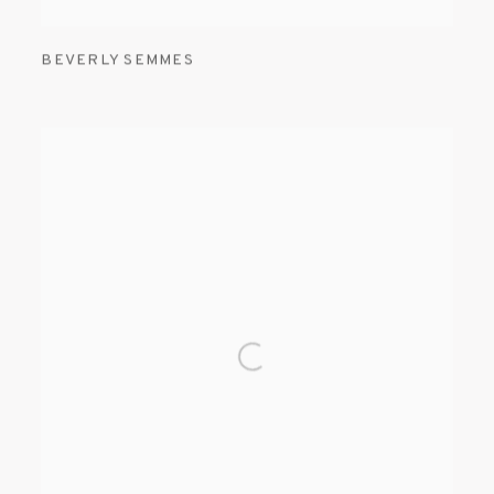
BEVERLY SEMMES