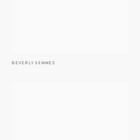
BEVERLY SEMMES