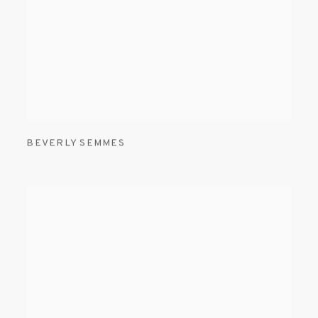
BEVERLY SEMMES