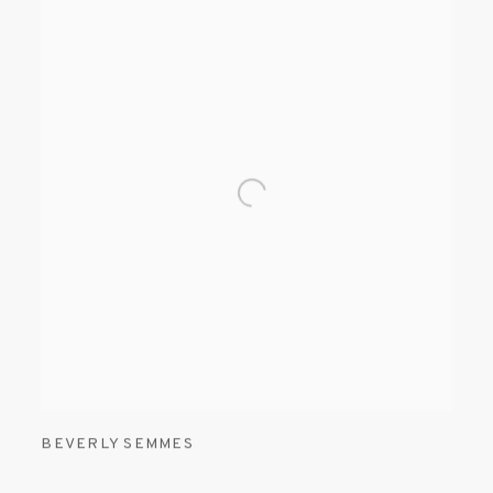
BEVERLY SEMMES