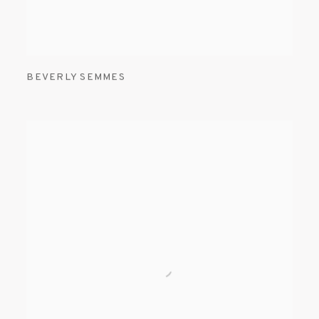
BEVERLY SEMMES