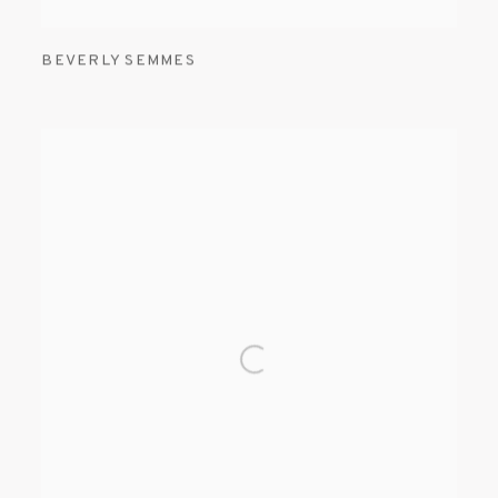
BEVERLY SEMMES