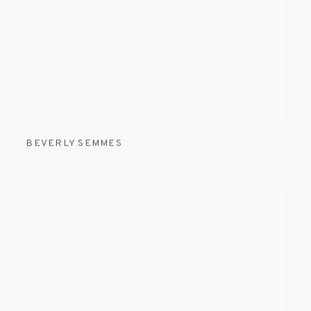
BEVERLY SEMMES