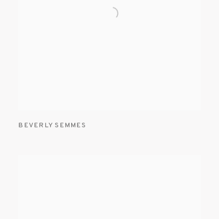
BEVERLY SEMMES