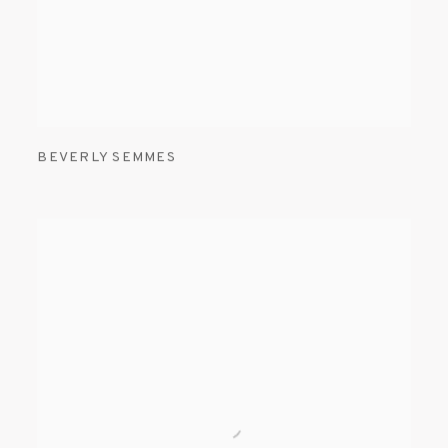
BEVERLY SEMMES