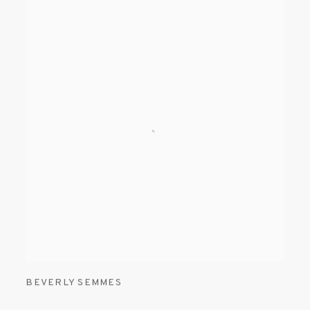
BEVERLY SEMMES