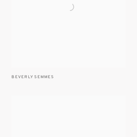
BEVERLY SEMMES