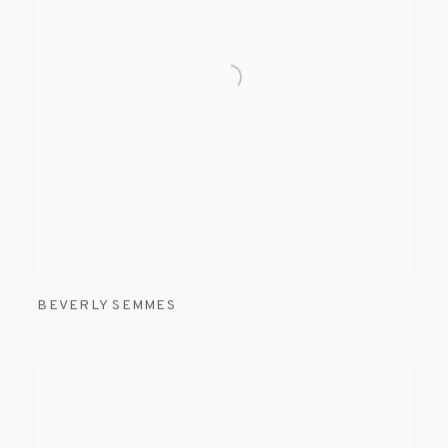
BEVERLY SEMMES