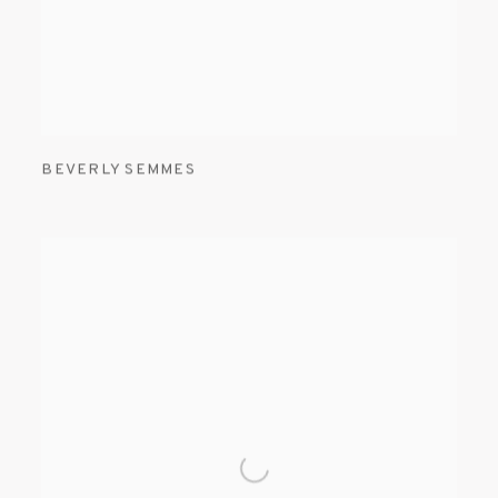
BEVERLY SEMMES