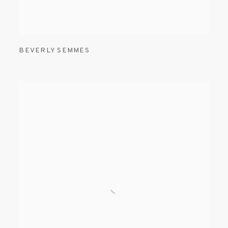
BEVERLY SEMMES