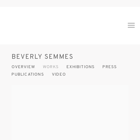
BEVERLY SEMMES
OVERVIEW
WORKS
EXHIBITIONS
PRESS
PUBLICATIONS
VIDEO