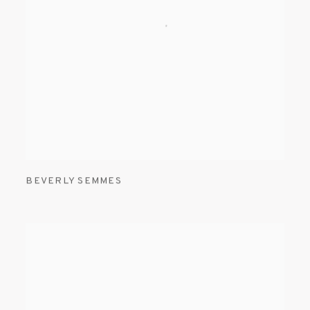
BEVERLY SEMMES