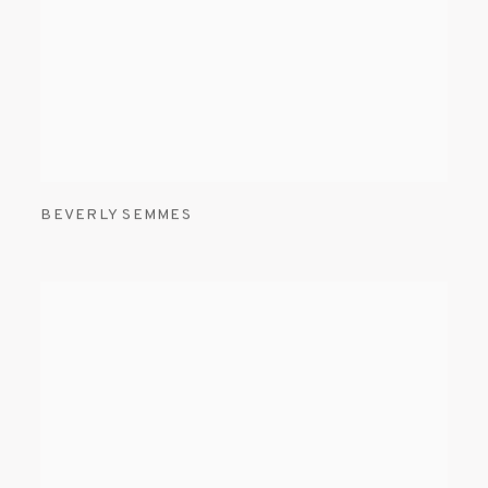
BEVERLY SEMMES