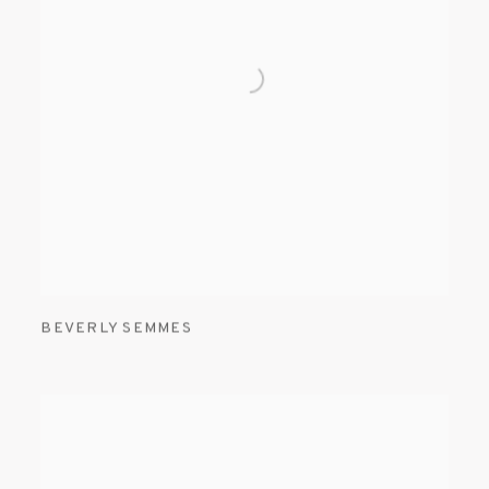
BEVERLY SEMMES