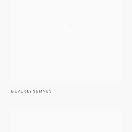
BEVERLY SEMMES