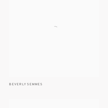
BEVERLY SEMMES