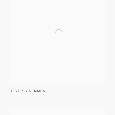
BEVERLY SEMMES