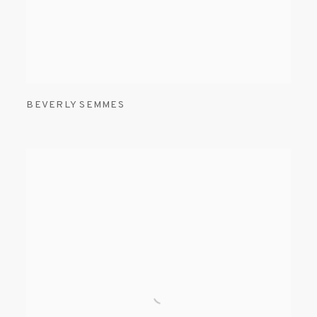
BEVERLY SEMMES