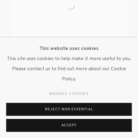
This website uses cookies
This site uses cookies to help make it more useful to you.
Please contact us to find out more about our Cookie
BEVERLY SEMMES
Policy.
MANAGE COOKIES
REJECT NON ESSENTIAL
ACCEPT