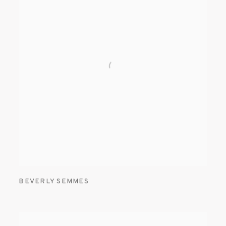
BEVERLY SEMMES