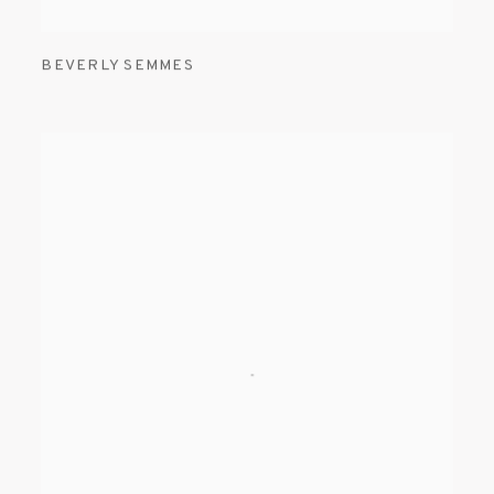
BEVERLY SEMMES