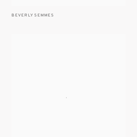
BEVERLY SEMMES