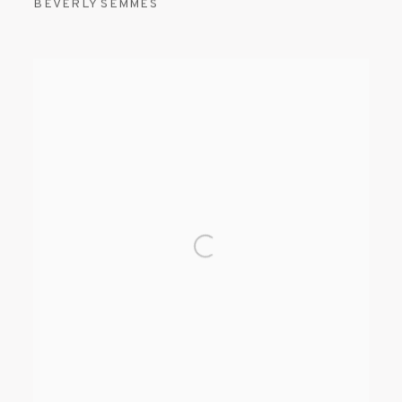
BEVERLY SEMMES