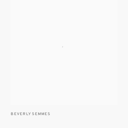
BEVERLY SEMMES