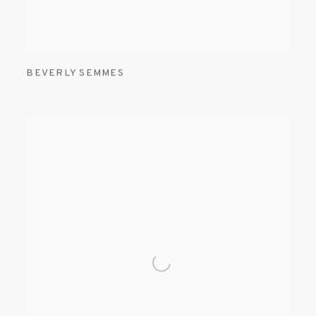
BEVERLY SEMMES